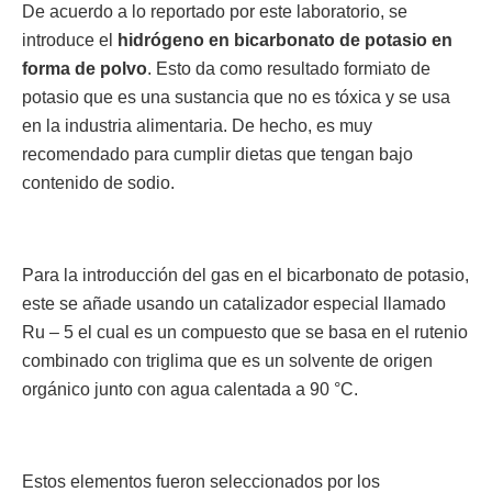
De acuerdo a lo reportado por este laboratorio, se
introduce el
hidrógeno en bicarbonato de potasio en
forma de polvo
. Esto da como resultado formiato de
potasio que es una sustancia que no es tóxica y se usa
en la industria alimentaria. De hecho, es muy
recomendado para cumplir dietas que tengan bajo
contenido de sodio.
Para la introducción del gas en el bicarbonato de potasio,
este se añade usando un catalizador especial llamado
Ru – 5 el cual es un compuesto que se basa en el rutenio
combinado con triglima que es un solvente de origen
orgánico junto con agua calentada a 90 °C.
Estos elementos fueron seleccionados por los