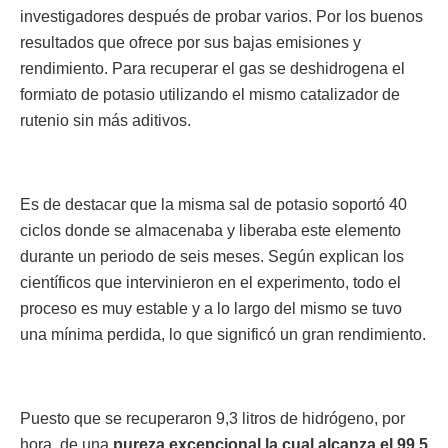
investigadores después de probar varios. Por los buenos
resultados que ofrece por sus bajas emisiones y
rendimiento. Para recuperar el gas se deshidrogena el
formiato de potasio utilizando el mismo catalizador de
rutenio sin más aditivos.
Es de destacar que la misma sal de potasio soportó 40
ciclos donde se almacenaba y liberaba este elemento
durante un periodo de seis meses. Según explican los
científicos que intervinieron en el experimento, todo el
proceso es muy estable y a lo largo del mismo se tuvo
una mínima perdida, lo que significó un gran rendimiento.
Puesto que se recuperaron 9,3 litros de hidrógeno, por
hora, de una
pureza excepcional la cual alcanza el 99,5