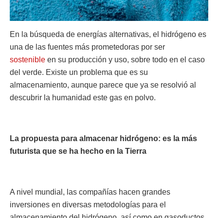
En la búsqueda de energías alternativas, el hidrógeno es
una de las fuentes más prometedoras por ser
sostenible
en su producción y uso, sobre todo en el caso
del verde. Existe un problema que es su
almacenamiento, aunque parece que ya se resolvió al
descubrir la humanidad este gas en polvo.
La propuesta para almacenar hidrógeno: es la más
futurista que se ha hecho en la Tierra
A nivel mundial, las compañías hacen grandes
inversiones en diversas metodologías para el
almacenamiento del hidrógeno, así como en gasoductos