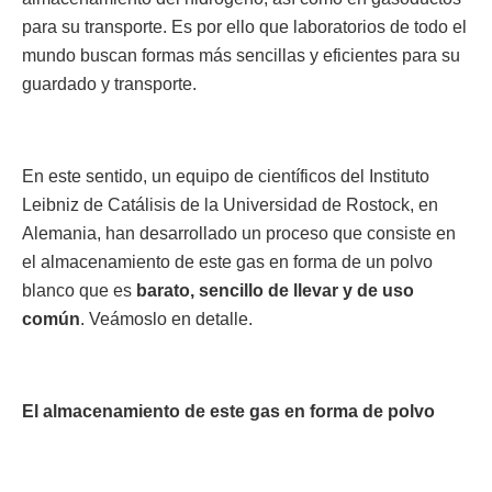
para su transporte. Es por ello que laboratorios de todo el
mundo buscan formas más sencillas y eficientes para su
guardado y transporte.
En este sentido, un equipo de científicos del Instituto
Leibniz de Catálisis de la Universidad de Rostock, en
Alemania, han desarrollado un proceso que consiste en
el almacenamiento de este gas en forma de un polvo
blanco que es
barato, sencillo de llevar y de uso
común
. Veámoslo en detalle.
El almacenamiento de este gas en forma de polvo