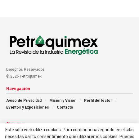
Derechos Reservados
© 2026 Petroquimex.
Navegación
Aviso de Privacidad
Misión y Visión
Perfil del lector
Eventos y Exposiciones
Contacto
Síguenos
Este sitio web utiliza cookies. Para continuar navegando en el sitio
necesitas dar tu consentimiento que utilizaremos cookies. Puedes