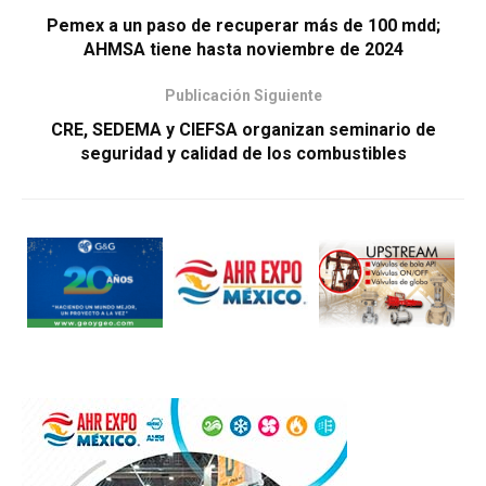
Pemex a un paso de recuperar más de 100 mdd;
AHMSA tiene hasta noviembre de 2024
Publicación Siguiente
CRE, SEDEMA y CIEFSA organizan seminario de
seguridad y calidad de los combustibles