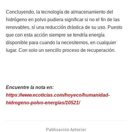
Concluyendo, la tecnología de almacenamiento del
hidrógeno en polvo pudiera significar si no el fin de las
renovables, sí una reducción drástica de su uso. Puesto
que con esta acción siempre se tendría energía
disponible para cuando la necesitemos, en cualquier
lugar. Con solo un sencillo proceso de recuperación.
Encuentre la nota en:
https://www.ecoticias.com/hoyeco/humanidad-
hidrogeno-polvo-energias/10521/
Publicación Anterior