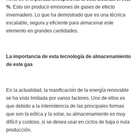
%
. Esto sin producir emisiones de gases de efecto
invernadero. Lo que ha demostrado que es una técnica
escalable, segura y eficiente para almacenar este
elemento en grandes cantidades.
La importancia de esta tecnología de almacenamiento
de este gas
En la actualidad, la masificación de la energía renovable
se ha visto limitada por varios factores. Uno de ellos es
que debido a la intermitencia de las principales formas
que son la eólica y la solar, su almacenamiento es muy
difícil y costoso, si se desea usar en ciclos de baja o nula
producción.