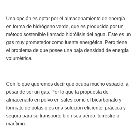
Una opción es optar por el almacenamiento de energía
en forma de hidrógeno verde, que es producido por un
método sostenible llamado hidrólisis del agua. Este es un
gas muy prometedor como fuente energética. Pero tiene
el problema de que posee una baja densidad de energía
volumétrica.
Con lo que queremos decir que ocupa mucho espacio, a
pesar de ser un gas. Por lo que la propuesta de
almacenarlo en polvo en sales como el bicarbonato y
formiato de potasio es una solución eficiente, práctica y
segura para su transporte bien sea aéreo, terrestre o
marítimo.