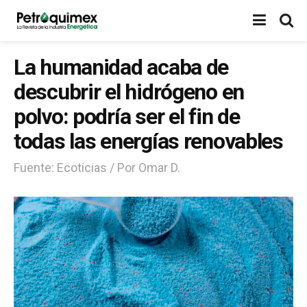
La humanidad acaba de
descubrir el hidrógeno en
polvo: podría ser el fin de
todas las energías renovables
Fuente: Ecoticias / Por Omar D.