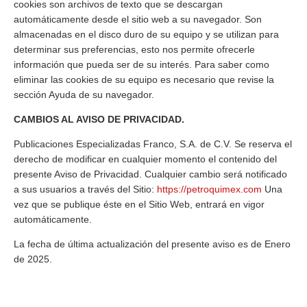
cookies son archivos de texto que se descargan
automáticamente desde el sitio web a su navegador. Son
almacenadas en el disco duro de su equipo y se utilizan para
determinar sus preferencias, esto nos permite ofrecerle
información que pueda ser de su interés. Para saber como
eliminar las cookies de su equipo es necesario que revise la
sección Ayuda de su navegador.
CAMBIOS AL AVISO DE PRIVACIDAD.
Publicaciones Especializadas Franco, S.A. de C.V. Se reserva el
derecho de modificar en cualquier momento el contenido del
presente Aviso de Privacidad. Cualquier cambio será notificado
a sus usuarios a través del Sitio:
https://petroquimex.com
Una
vez que se publique éste en el Sitio Web, entrará en vigor
automáticamente.
La fecha de última actualización del presente aviso es de Enero
de 2025.