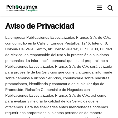
Aviso de Privacidad
La empresa Publicaciones Especializadas Franco, S.A. de C.V.,
con domicilio en la Calle J. Enrique Pestallozi 1246, Interior 8,
Colonia Del Valle Centro, Alc. Benito Juárez, C.P. 03100, Ciudad
de México, es responsable del uso y la protección a sus datos
personales. La información personal que usted proporcione a
Publicaciones Especializadas Franco, S.A. de C.V. será utilizada
para proveerle de los Servicios que comercializamos, informarle
sobre cambios a dichos Servicios, comunicarle sobre nuestras
promociones, identificarlo y contactarlo en cualquier tipo de
Promoción, Relación Comercial o de Negocios con
Publicaciones Especializadas Franco, S.A. de C.V., así como
para evaluar y mejorar la calidad de los Servicios que le
ofrecemos. Para las finalidades antes mencionadas podemos
requerir nos proporcione sus datos personales de manera