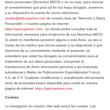
datos personales (Derechos ARCO) o en su caso, para revocar
el consentimiento que para tal fin nos haya otorgado, ponemos
a su disposición la cuenta de correo electrónico
revista@petroquimex.com
de nuestra área de “Atención a Datos
Personales” o nuestra página de internet
https://petroquimex.com
, en donde podrá consultar toda la
información necesaria para el ejercicio de sus Derechos ARCO.
Si usted no manifiesta oposición alguna a este Aviso, ya sea a
través de los medios que hemos puesto a su disposición y que
hacemos de su conocimiento mediante el presente, se
entenderá que usted ha otorgado su consentimiento para el
tratamiento de sus datos personales, incluyendo la
transferencia de dicha información personal a las empresas
subsidiarias y filiales de Publicaciones Especializadas Franco,
S.A. de C.V. Cualquier modificación o actualización del presente
aviso de privacidad estará disponible para usted en nuestra
página de internet:
https://petroquimex.com
Cookies
La navegación en nuestro sitio web activa las cookies. Las