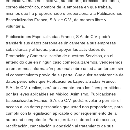
enunciativa más no limitativa, su nombre, dirección, teléfonos,
correo electrónico, nombre de la empresa en que trabaja,
mismos que ha proporcionado o proporcionará a Publicaciones
Especializadas Franco, S.A. de C.V., de manera libre y
voluntaria.
Publicaciones Especializadas Franco, S.A. de C.V. podrá
transferir sus datos personales únicamente a sus empresas
subsidiarias y afiliadas, para apoyar las actividades de
Promoción y Comercialización de nuestros Servicios, en el
entendido que en ningún caso comercializaremos, venderemos
o rentaremos información personal sobre usted a un tercero sin
el consentimiento previo de su parte. Cualquier transferencia de
datos personales que Publicaciones Especializadas Franco,
S.A. de C.V. realice, será únicamente para los fines permitidos
por las leyes aplicables en México. Asimismo, Publicaciones
Especializadas Franco, S.A. de C.V. podrá revelar o permitir el
acceso a los datos personales que usted nos proporcione, para
cumplir con la legislación aplicable o por requerimiento de la
autoridad competente. Para ejercitar su derecho de acceso,
rectificación, cancelación u oposición al tratamiento de sus