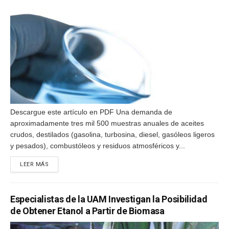
Descargue este artículo en PDF Una demanda de
aproximadamente tres mil 500 muestras anuales de aceites
crudos, destilados (gasolina, turbosina, diesel, gasóleos ligeros
y pesados), combustóleos y residuos atmosféricos y...
DETAILS
LEER MÁS
Especialistas de la UAM Investigan la Posibilidad
de Obtener Etanol a Partir de Biomasa