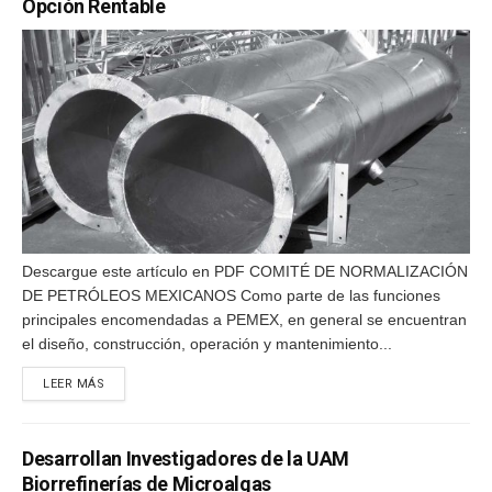
Opción Rentable
Descargue este artículo en PDF COMITÉ DE NORMALIZACIÓN
DE PETRÓLEOS MEXICANOS Como parte de las funciones
principales encomendadas a PEMEX, en general se encuentran
el diseño, construcción, operación y mantenimiento...
DETAILS
LEER MÁS
Desarrollan Investigadores de la UAM
Biorrefinerías de Microalgas