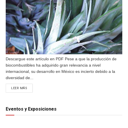
Descargue este artículo en PDF Pese a que la producción de
biocombustibles ha adquirido gran relevancia a nivel
internacional, su desarrollo en México es incierto debido a la
diversidad de...
DETAILS
LEER MÁS
Eventos y Exposiciones