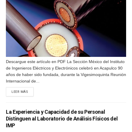
Descargue este artículo en PDF La Sección México del Instituto
de Ingenieros Eléctricos y Electrónicos celebró en Acapulco 90
años de haber sido fundada, durante la Vigesimoquinta Reunión
Internacional de...
DETAILS
LEER MÁS
La Experiencia y Capacidad de su Personal
Distinguen al Laboratorio de Análisis Físicos del
IMP