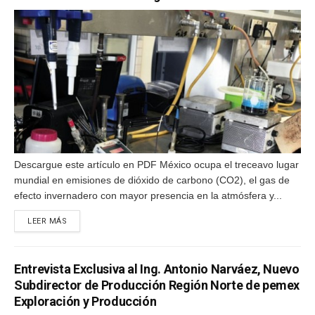
Descargue este artículo en PDF México ocupa el treceavo lugar
mundial en emisiones de dióxido de carbono (CO2), el gas de
efecto invernadero con mayor presencia en la atmósfera y...
DETAILS
LEER MÁS
Entrevista Exclusiva al Ing. Antonio Narváez, Nuevo
Subdirector de Producción Región Norte de pemex
Exploración y Producción