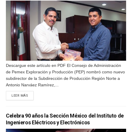
Descargue este artículo en PDF El Consejo de Administración
de Pemex Exploración y Producción (PEP) nombró como nuevo
subdirector de la Subdirección de Producción Región Norte a
Antonio Narváez Ramírez,...
DETAILS
LEER MÁS
Celebra 90 años la Sección México del Instituto de
Ingenieros Eléctricos y Electrónicos