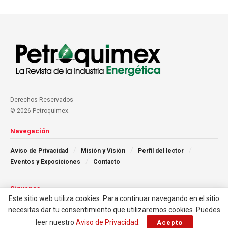
Derechos Reservados
© 2026 Petroquimex.
Navegación
Aviso de Privacidad
Misión y Visión
Perfil del lector
Eventos y Exposiciones
Contacto
Síguenos
Este sitio web utiliza cookies. Para continuar navegando en el sitio
necesitas dar tu consentimiento que utilizaremos cookies. Puedes
leer nuestro
Aviso de Privacidad
.
Acepto