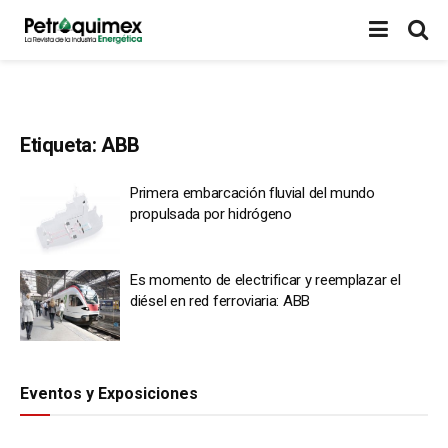
Etiqueta:
ABB
Primera embarcación fluvial del mundo
propulsada por hidrógeno
Es momento de electrificar y reemplazar el
diésel en red ferroviaria: ABB
Eventos y Exposiciones