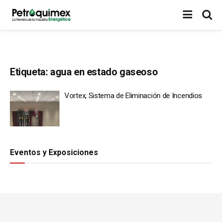
Etiqueta:
agua en estado gaseoso
Vortex, Sistema de Eliminación de Incendios
Eventos y Exposiciones