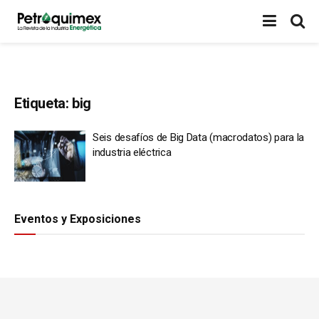
Etiqueta:
big
Seis desafíos de Big Data (macrodatos) para la
industria eléctrica
Eventos y Exposiciones