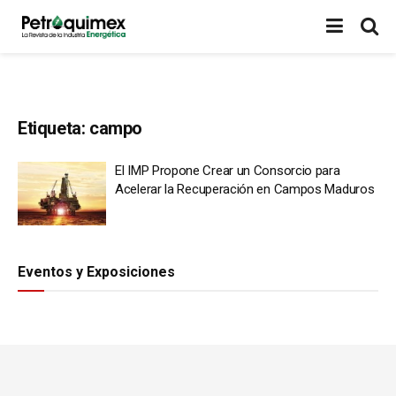
Etiqueta:
campo
El IMP Propone Crear un Consorcio para
Acelerar la Recuperación en Campos Maduros
Eventos y Exposiciones