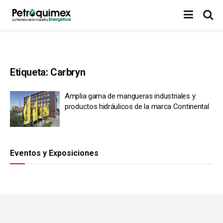
Etiqueta:
Carbryn
Amplia gama de mangueras industriales y
productos hidráulicos de la marca Continental
Eventos y Exposiciones