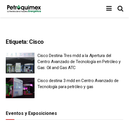
Etiqueta:
Cisco
Cisco Destina Tres mdd a la Apertura del
Centro Avanzado de Tecnología en Petróleo y
Gas: Oil and Gas ATC
Cisco destina 3 mdd en Centro Avanzado de
Tecnología para petróleo y gas
Eventos y Exposiciones