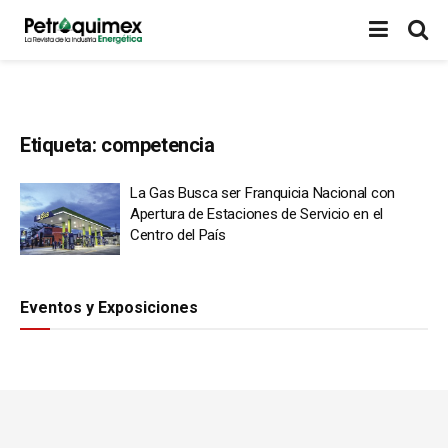
Etiqueta:
competencia
La Gas Busca ser Franquicia Nacional con
Apertura de Estaciones de Servicio en el
Centro del País
Eventos y Exposiciones