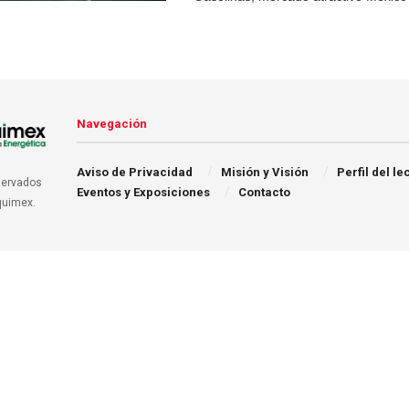
Navegación
Aviso de Privacidad
Misión y Visión
Perfil del le
servados
Eventos y Exposiciones
Contacto
quimex.