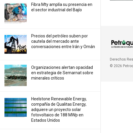
Fibra Mty amplía su presencia en
el sector industrial del Bajío
Precios ⁠del petróleo suben por
cautela del mercado ante
conversaciones entre Irán y Omán
Derechos Re
© 2026 Petro
Organizaciones alertan opacidad
en estrategia de Semarnat sobre
minerales críticos
Heelstone Renewable Energy,
compañía de Qualitas Energy,
adquiere un proyecto solar
fotovoltaico de 188 MWp en
Estados Unidos