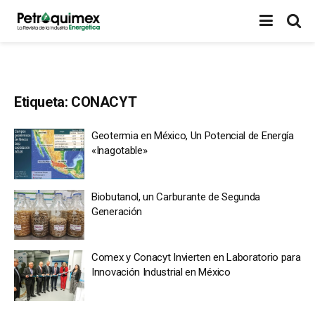
Etiqueta:
CONACYT
Geotermia en México, Un Potencial de Energía
«Inagotable»
Biobutanol, un Carburante de Segunda
Generación
Comex y Conacyt Invierten en Laboratorio para
Innovación Industrial en México