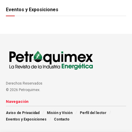
Eventos y Exposiciones
Derechos Reservados
© 2026 Petroquimex.
Navegación
Aviso de Privacidad
Misión y Visión
Perfil del lector
Eventos y Exposiciones
Contacto