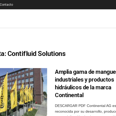
Contacto
ta:
Contifluid Solutions
Amplia gama de mangue
industriales y productos
hidráulicos de la marca
Continental
DESCARGAR PDF Continental AG es 
reconocida por su desarrollo, produc