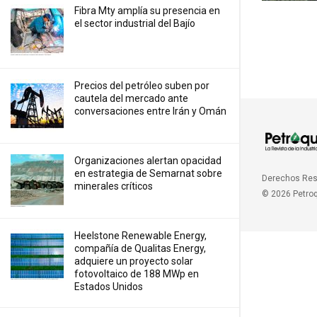
Fibra Mty amplía su presencia en
el sector industrial del Bajío
Precios ⁠del petróleo suben por
cautela del mercado ante
conversaciones entre Irán y Omán
Organizaciones alertan opacidad
en estrategia de Semarnat sobre
Derechos Re
minerales críticos
© 2026 Petro
Heelstone Renewable Energy,
compañía de Qualitas Energy,
adquiere un proyecto solar
fotovoltaico de 188 MWp en
Estados Unidos