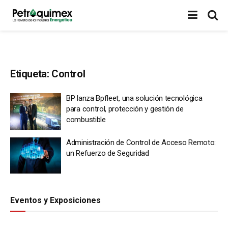
Etiqueta:
Control
BP lanza Bpfleet, una solución tecnológica
para control, protección y gestión de
combustible
Administración de Control de Acceso Remoto:
un Refuerzo de Seguridad
Eventos y Exposiciones