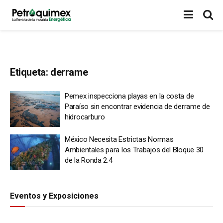
Etiqueta:
derrame
Pemex inspecciona playas en la costa de
Paraíso sin encontrar evidencia de derrame de
hidrocarburo
México Necesita Estrictas Normas
Ambientales para los Trabajos del Bloque 30
de la Ronda 2.4
Eventos y Exposiciones