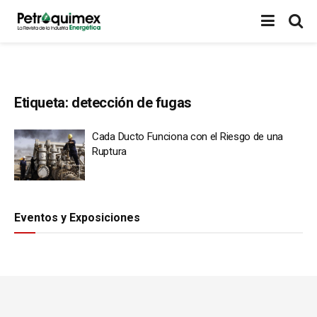
Etiqueta:
detección de fugas
Cada Ducto Funciona con el Riesgo de una
Ruptura
Eventos y Exposiciones