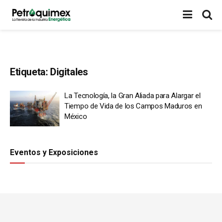
Etiqueta:
Digitales
La Tecnología, la Gran Aliada para Alargar el
Tiempo de Vida de los Campos Maduros en
México
Eventos y Exposiciones