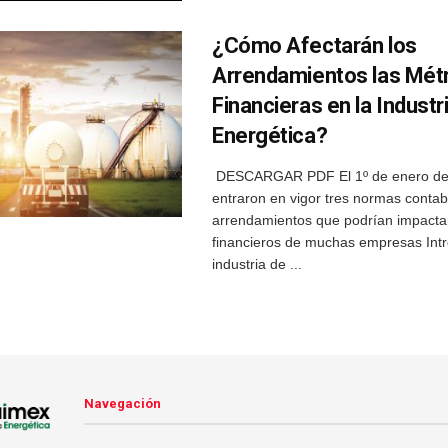
¿Cómo Afectarán los
Arrendamientos las Mét
Financieras en la Industr
Energética?
DESCARGAR PDF El 1º de enero de
entraron en vigor tres normas contab
arrendamientos que podrían impactar
financieros de muchas empresas Intr
industria de ...
Navegación