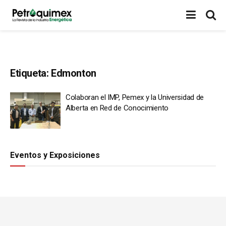
Etiqueta:
Edmonton
Colaboran el IMP, Pemex y la Universidad de
Alberta en Red de Conocimiento
Eventos y Exposiciones