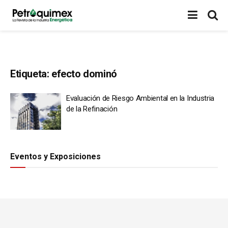
Etiqueta:
efecto dominó
Evaluación de Riesgo Ambiental en la Industria
de la Refinación
Eventos y Exposiciones