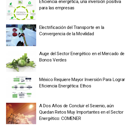
Eficiencia energética, una inversión positiva
para las empresas
Electrificación del Transporte en la
Convergencia de la Movilidad
Auge del Sector Energético en el Mercado de
Bonos Verdes
México Requiere Mayor Inversión Para Lograr
Eficiencia Energética: Ethos
A Dos Años de Concluir el Sexenio, aún
Quedan Retos Muy Importantes en el Sector
Energético: COMENER