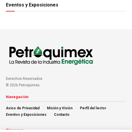
Eventos y Exposiciones
Derechos Reservados
© 2026 Petroquimex.
Navegación
Aviso de Privacidad
Misión y Visión
Perfil del lector
Eventos y Exposiciones
Contacto
Síguenos