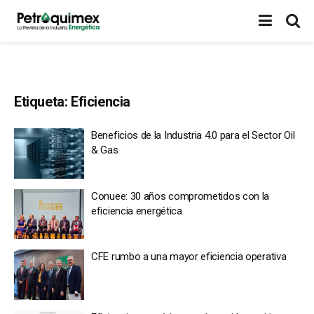
Etiqueta:
Eficiencia
Beneficios de la Industria 4.0 para el Sector Oil
& Gas
Conuee: 30 años comprometidos con la
eficiencia energética
CFE rumbo a una mayor eficiencia operativa