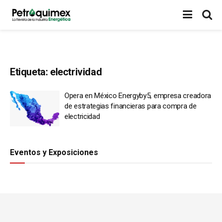
Etiqueta:
electrividad
Opera en México Energyby5, empresa creadora
de estrategias financieras para compra de
electricidad
Eventos y Exposiciones