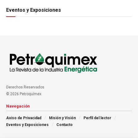
Eventos y Exposiciones
Derechos Reservados
© 2026 Petroquimex.
Navegación
Aviso de Privacidad
Misión y Visión
Perfil del lector
Eventos y Exposiciones
Contacto