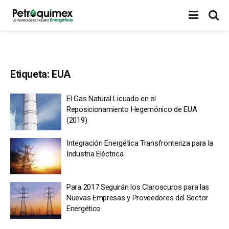
Etiqueta:
EUA
El Gas Natural Licuado en el
Reposicionamiento Hegemónico de EUA
(2019)
Integración Energética Transfronteriza para la
Industria Eléctrica
Para 2017 Seguirán los Claroscuros para las
Nuevas Empresas y Proveedores del Sector
Energético