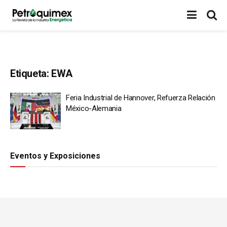
Etiqueta:
EWA
Feria Industrial de Hannover, Refuerza Relación
México-Alemania
Eventos y Exposiciones