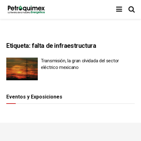
Etiqueta:
falta de infraestructura
Transmisión, la gran olvidada del sector
eléctrico mexicano
Eventos y Exposiciones