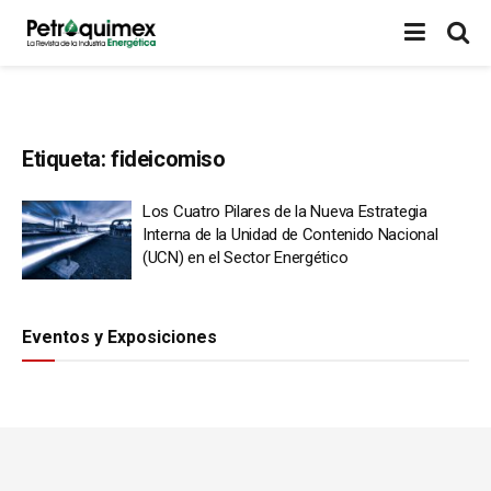
Etiqueta:
fideicomiso
Los Cuatro Pilares de la Nueva Estrategia
Interna de la Unidad de Contenido Nacional
(UCN) en el Sector Energético
Eventos y Exposiciones