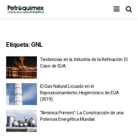
Etiqueta:
GNL
Tendencias en la Industria de la Refinación: El
Caso de EUA
El Gas Natural Licuado en el
Reposicionamiento Hegemónico de EUA
(2019)
“América Primero”: La Construcción de una
Potencia Energética Mundial