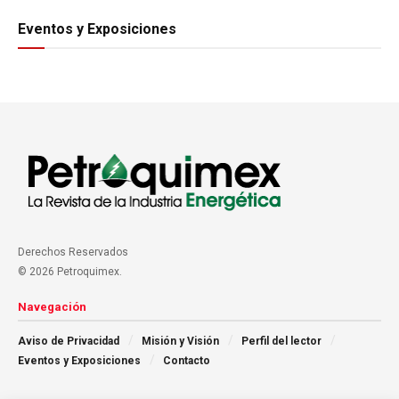
Eventos y Exposiciones
Derechos Reservados
© 2026 Petroquimex.
Navegación
Aviso de Privacidad
Misión y Visión
Perfil del lector
Eventos y Exposiciones
Contacto