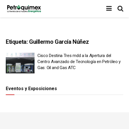
Etiqueta:
Guillermo García Núñez
Cisco Destina Tres mdd a la Apertura del
Centro Avanzado de Tecnología en Petróleo y
Gas: Oil and Gas ATC
Eventos y Exposiciones