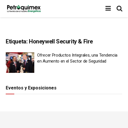
Etiqueta:
Honeywell Security & Fire
Ofrecer Productos Integrales, una Tendencia
en Aumento en el Sector de Seguridad
Eventos y Exposiciones