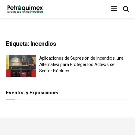
Etiqueta:
Incendios
Aplicaciones de Supresión de Incendios, una
Alternativa para Proteger los Activos del
Sector Eléctrico
Eventos y Exposiciones