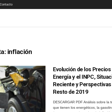
Contacto
ta:
inflación
Evolución de los Precios 
Energía y el INPC, Situac
Reciente y Perspectivas 
Resto de 2019
DESCARGAR PDF Análisis sobre la t
que tienen los energéticos, la gasolin