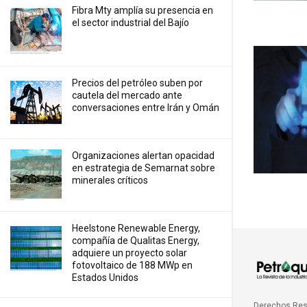
Fibra Mty amplía su presencia en
el sector industrial del Bajío
Precios ⁠del petróleo suben por
cautela del mercado ante
conversaciones entre Irán y Omán
Organizaciones alertan opacidad
en estrategia de Semarnat sobre
minerales críticos
Heelstone Renewable Energy,
compañía de Qualitas Energy,
adquiere un proyecto solar
fotovoltaico de 188 MWp en
Estados Unidos
Derechos Re