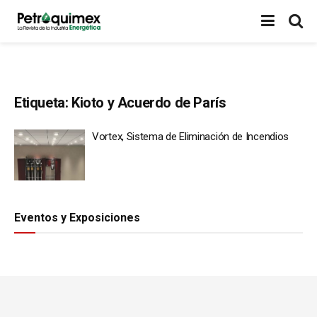
Etiqueta:
Kioto y Acuerdo de París
Vortex, Sistema de Eliminación de Incendios
Eventos y Exposiciones