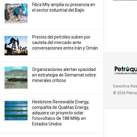
Fibra Mty amplía su presencia en
el sector industrial del Bajío
Precios ⁠del petróleo suben por
cautela del mercado ante
conversaciones entre Irán y Omán
Organizaciones alertan opacidad
en estrategia de Semarnat sobre
minerales críticos
Derechos Re
© 2026 Petro
Heelstone Renewable Energy,
compañía de Qualitas Energy,
adquiere un proyecto solar
fotovoltaico de 188 MWp en
Estados Unidos