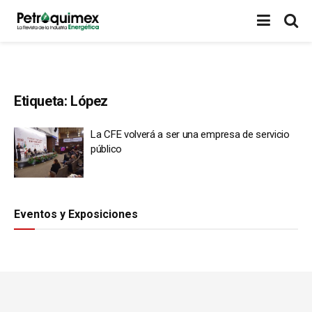
Etiqueta:
López
La CFE volverá a ser una empresa de servicio
público
Eventos y Exposiciones