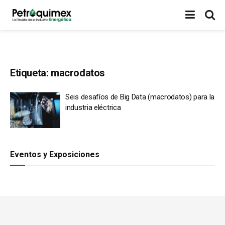
Etiqueta:
macrodatos
Seis desafíos de Big Data (macrodatos) para la
industria eléctrica
Eventos y Exposiciones