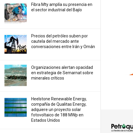
Fibra Mty amplía su presencia en
el sector industrial del Bajío
Precios ⁠del petróleo suben por
cautela del mercado ante
conversaciones entre Irán y Omán
Organizaciones alertan opacidad
en estrategia de Semarnat sobre
minerales críticos
Heelstone Renewable Energy,
compañía de Qualitas Energy,
adquiere un proyecto solar
fotovoltaico de 188 MWp en
Estados Unidos