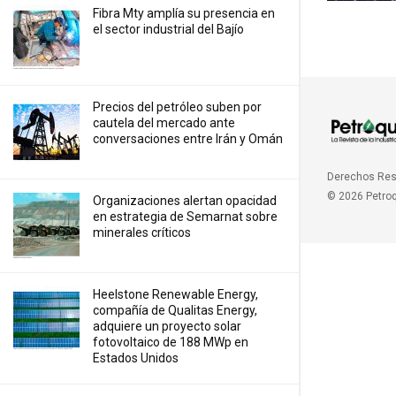
Fibra Mty amplía su presencia en
el sector industrial del Bajío
Precios ⁠del petróleo suben por
cautela del mercado ante
conversaciones entre Irán y Omán
Derechos Re
© 2026 Petro
Organizaciones alertan opacidad
en estrategia de Semarnat sobre
minerales críticos
Heelstone Renewable Energy,
compañía de Qualitas Energy,
adquiere un proyecto solar
fotovoltaico de 188 MWp en
Estados Unidos