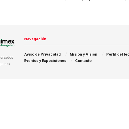
Navegación
Aviso de Privacidad
Misión y Visión
Perfil del le
servados
Eventos y Exposiciones
Contacto
quimex.