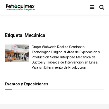
Etiqueta:
Mecánica
Grupo Walworth Realiza Seminario
Tecnológico Dirigido al Área de Exploración y
Producción Sobre Integridad Mecánica de
Ductos y Trabajos de Intervención en Línea
Viva sin Diferimiento de Producción
Eventos y Exposiciones