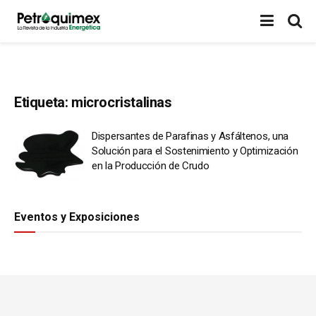
Etiqueta:
microcristalinas
Dispersantes de Parafinas y Asfáltenos, una
Solución para el Sostenimiento y Optimización
en la Producción de Crudo
Eventos y Exposiciones