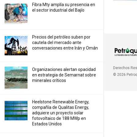
Fibra Mty amplía su presencia en
el sector industrial del Bajío
Precios ⁠del petróleo suben por
cautela del mercado ante
conversaciones entre Irán y Omán
Derechos Re
Organizaciones alertan opacidad
en estrategia de Semarnat sobre
© 2026 Petro
minerales críticos
Heelstone Renewable Energy,
compañía de Qualitas Energy,
adquiere un proyecto solar
fotovoltaico de 188 MWp en
Estados Unidos