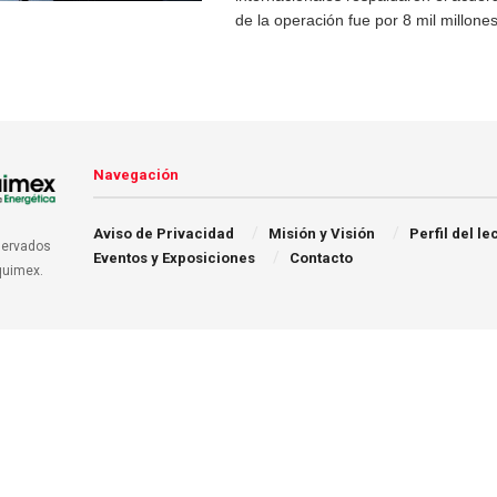
de la operación fue por 8 mil millones
Navegación
Aviso de Privacidad
Misión y Visión
Perfil del le
servados
Eventos y Exposiciones
Contacto
quimex.