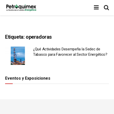
Etiqueta:
operadoras
¿Qué Actividades Desempeña la Sedec de
Tabasco para Favorecer al Sector Energético?
Eventos y Exposiciones