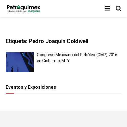
Etiqueta:
Pedro Joaquín Coldwell
Congreso Mexicano del Petróleo (CMP) 2016
en Cintermex MTY
Eventos y Exposiciones