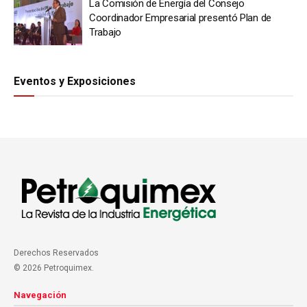
La Comisión de Energía del Consejo
Coordinador Empresarial presentó Plan de
Trabajo
Eventos y Exposiciones
Derechos Reservados
© 2026 Petroquimex.
Navegación