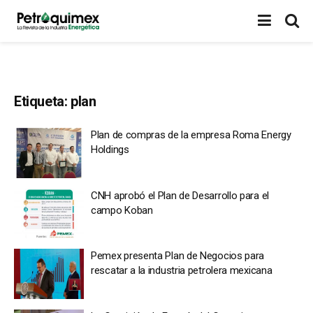
Etiqueta:
plan
Plan de compras de la empresa Roma Energy
Holdings
CNH aprobó el Plan de Desarrollo para el
campo Koban
Pemex presenta Plan de Negocios para
rescatar a la industria petrolera mexicana