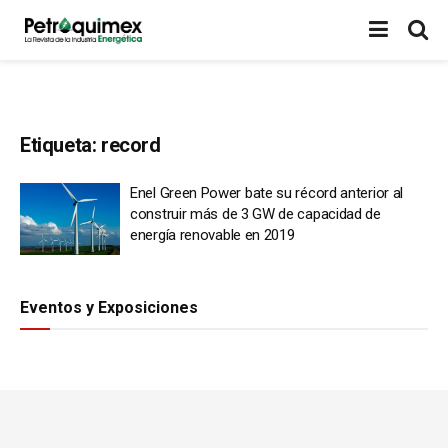
Etiqueta:
record
Enel Green Power bate su récord anterior al
construir más de 3 GW de capacidad de
energía renovable en 2019
Eventos y Exposiciones