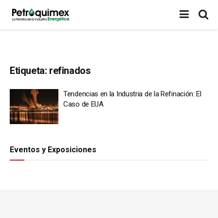
Etiqueta:
refinados
Tendencias en la Industria de la Refinación: El
Caso de EUA
Eventos y Exposiciones