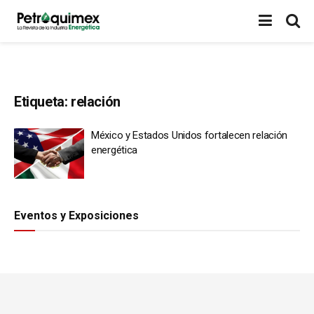
Etiqueta:
relación
México y Estados Unidos fortalecen relación
energética
Eventos y Exposiciones