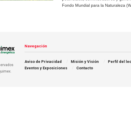
Fondo Mundial para la Naturaleza (W
Navegación
Aviso de Privacidad
Misión y Visión
Perfil del le
servados
Eventos y Exposiciones
Contacto
quimex.