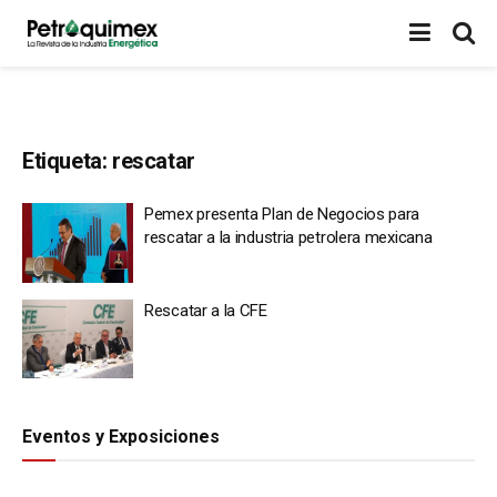
Etiqueta:
rescatar
Pemex presenta Plan de Negocios para
rescatar a la industria petrolera mexicana
Rescatar a la CFE
Eventos y Exposiciones