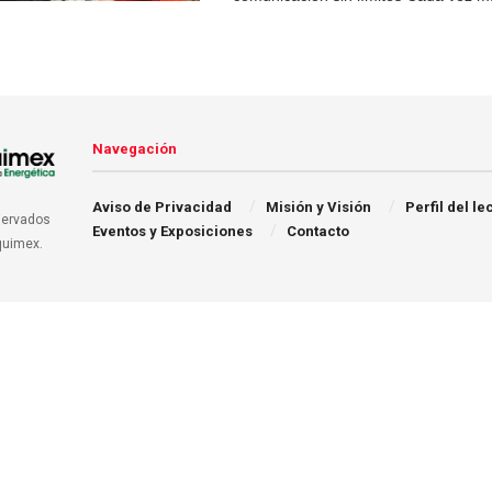
Navegación
Aviso de Privacidad
Misión y Visión
Perfil del le
servados
Eventos y Exposiciones
Contacto
quimex.