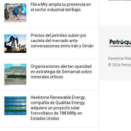
Fibra Mty amplía su presencia en
el sector industrial del Bajío
Precios ⁠del petróleo suben por
cautela del mercado ante
conversaciones entre Irán y Omán
Derechos Re
© 2026 Petro
Organizaciones alertan opacidad
en estrategia de Semarnat sobre
minerales críticos
Heelstone Renewable Energy,
compañía de Qualitas Energy,
adquiere un proyecto solar
fotovoltaico de 188 MWp en
Estados Unidos