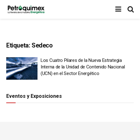
Etiqueta:
Sedeco
Los Cuatro Pilares de la Nueva Estrategia
Interna de la Unidad de Contenido Nacional
(UCN) en el Sector Energético
Eventos y Exposiciones